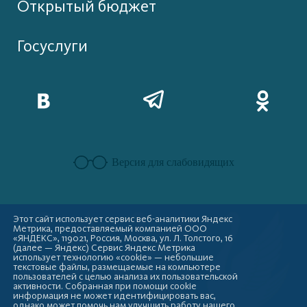
Открытый бюджет
Госуслуги
Версия для слабовидящих
Этот сайт использует сервис веб-аналитики Яндекс
Метрика, предоставляемый компанией ООО
«ЯНДЕКС», 119021, Россия, Москва, ул. Л. Толстого, 16
(далее — Яндекс) Сервис Яндекс Метрика
использует технологию «cookie» — небольшие
текстовые файлы, размещаемые на компьютере
пользователей с целью анализа их пользовательской
активности. Собранная при помощи cookie
информация не может идентифицировать вас,
однако может помочь нам улучшить работу нашего