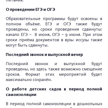
питания.
О проведении ЕГЭ и ОГЭ
Образовательные программы будут освоены в
полном объёме. ЕГЭ и ОГЭ также будут
проведены, но сроки проведения сдвинуты:
начало ЕГЭ – 8 июня, ОГЭ – 9 июня. При этом
сроки приёма документов в вузы иссузы также
могут быть сдвинуты.
Последний звонок и выпускной вечер
Последний звонок и выпускной будут
проведены, но здесь также возможно смещение
сроков. Формат этих мероприятий будет
максимально сохранён.
О работе детских садов в период полной
самоизоляции
В период полной самоизоляции в дошкольных