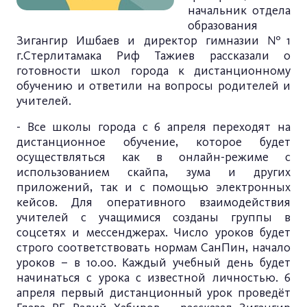
начальник отдела
образования
Зигангир Ишбаев и директор гимназии №1
г.Стерлитамака Риф Тажиев рассказали о
готовности школ города к дистанционному
обучению и ответили на вопросы родителей и
учителей.
- Все школы города с 6 апреля переходят на
дистанционное обучение, которое будет
осуществляться как в онлайн-режиме с
использованием скайпа, зума и других
приложений, так и с помощью электронных
кейсов. Для оперативного взаимодействия
учителей с учащимися созданы группы в
соцсетях и мессенджерах. Число уроков будет
строго соответствовать нормам СанПин, начало
уроков – в 10.00. Каждый учебный день будет
начинаться с урока с известной личностью. 6
апреля первый дистанционный урок проведёт