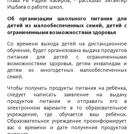
Глава РБ Радий Хабиров, - рассказал Зигангир
Ишбаев о работе школ.
Об организации школьного питания для
детей из малообеспеченных семей, детей с
ограниченными возможностями здоровья
Со времени выхода детей на дистанционное
обучение, будет организована выдача продуктов
питания для детей с ограниченными
возможностями здоровья, детям инвалидам и
детям из многодетных малообеспеченных
семей.
Чтобы получать продукты питания на ребёнка,
следует написать заявление на выдачу
продуктов питания и отправить его в
электронном варианте в то образовательное
учреждение, где обучается ваш ребёнок.
Образовательное учреждение проинформирует
вас о времени и дате получения продуктов