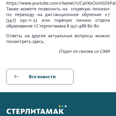
https://www.youtube.com/channel/UCaVKeOolnSDkPaI
Также можете позвонить на «горячую линию»
по переходу на дистанционное обучение +7
(347) 292-11-52 или горячую линию отдела
образования г.Стерлитамака 8-937-488-80-80.
Ответы на другие актуальные вопросы можно
посмотреть
здесь
.
Отдел по связям со СМИ
Все новости