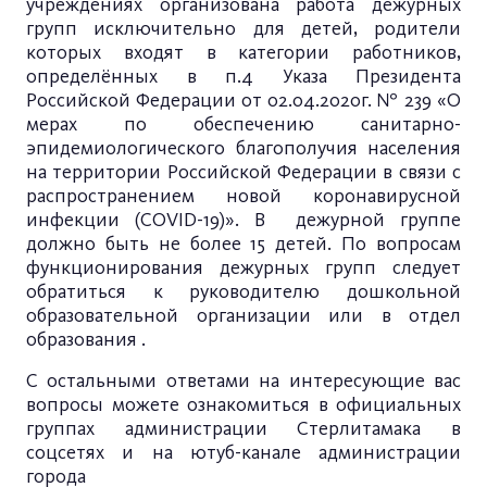
учреждениях организована работа дежурных
групп исключительно для детей, родители
которых входят в категории работников,
определённых в п.4 Указа Президента
Российской Федерации от 02.04.2020г. № 239 «О
мерах по обеспечению санитарно-
эпидемиологического благополучия населения
на территории Российской Федерации в связи с
распространением новой коронавирусной
инфекции (COVID-19)». В дежурной группе
должно быть не более 15 детей. По вопросам
функционирования дежурных групп следует
обратиться к руководителю дошкольной
образовательной организации или в отдел
образования .
С остальными ответами на интересующие вас
вопросы можете ознакомиться в официальных
группах администрации Стерлитамака в
соцсетях и на ютуб-канале администрации
города