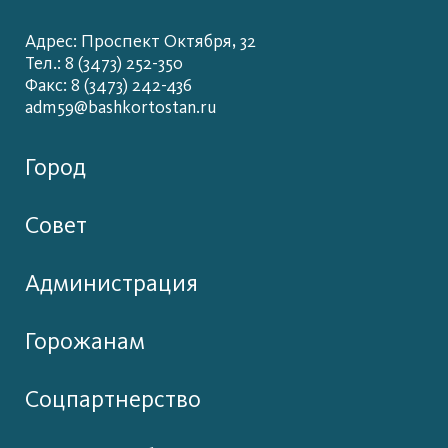
Адрес: Проспект Октября, 32
Тел.: 8 (3473) 252-350
Факс: 8 (3473) 242-436
adm59@bashkortostan.ru
Город
Совет
Администрация
Горожанам
Соцпартнерство