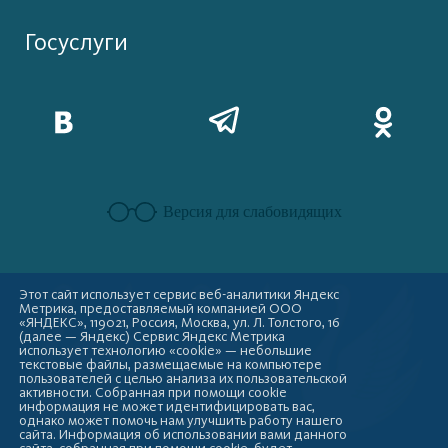
Госуслуги
Версия для слабовидящих
Этот сайт использует сервис веб-аналитики Яндекс
Метрика, предоставляемый компанией ООО
«ЯНДЕКС», 119021, Россия, Москва, ул. Л. Толстого, 16
(далее — Яндекс) Сервис Яндекс Метрика
использует технологию «cookie» — небольшие
текстовые файлы, размещаемые на компьютере
пользователей с целью анализа их пользовательской
активности. Собранная при помощи cookie
информация не может идентифицировать вас,
однако может помочь нам улучшить работу нашего
сайта. Информация об использовании вами данного