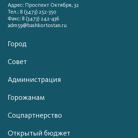
Адрес: Проспект Октября, 32
Тел.: 8 (3473) 252-350
Факс: 8 (3473) 242-436
adm59@bashkortostan.ru
Город
Совет
Администрация
Горожанам
Соцпартнерство
Открытый бюджет