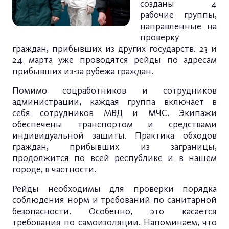
созданы 4
рабочие группы,
направленные на
проверку
граждан, прибывших из других государств. 23 и
24 марта уже проводятся рейды по адресам
прибывших из-за рубежа граждан.
Помимо соцработников и сотрудников
администрации, каждая группа включает в
себя сотрудников МВД и МЧС. Экипажи
обеспечены транспортом и средствами
индивидуальной защиты. Практика обходов
граждан, прибывших из заграницы,
продолжится по всей республике и в нашем
городе, в частности.
Рейды необходимы для проверки порядка
соблюдения норм и требований по санитарной
безопасности. Особенно, это касается
требования по самоизоляции. Напоминаем, что