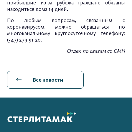
прибывшие из-за рубежа граждане обязаны
находиться дома 14 дней.
По любым вопросам, связанным с
коронавирусом, можно обращаться по
многоканальному круглосуточному телефону:
(347) 279-91-20.
Отдел по связям со СМИ
Все новости