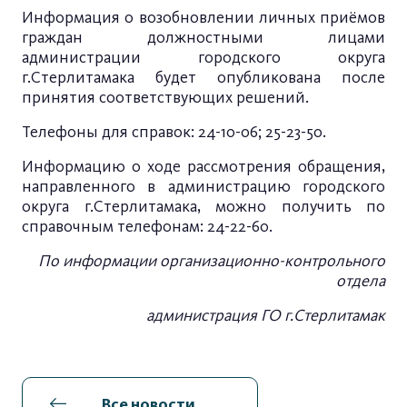
Информация о возобновлении личных приёмов
граждан должностными лицами
администрации городского округа
г.Стерлитамака будет опубликована после
принятия соответствующих решений.
Телефоны для справок: 24-10-06; 25-23-50.
Информацию о ходе рассмотрения обращения,
направленного в администрацию городского
округа г.Стерлитамака, можно получить по
справочным телефонам: 24-22-60.
По информации организационно-контрольного
отдела
администрация ГО г.Стерлитамак
Все новости