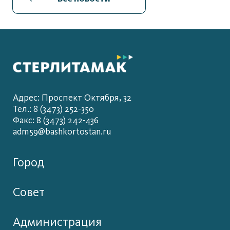
Адрес: Проспект Октября, 32
Тел.: 8 (3473) 252-350
Факс: 8 (3473) 242-436
adm59@bashkortostan.ru
Город
Совет
Администрация