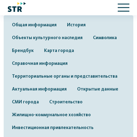
Общая информация
История
Объекты культурного наследия
Символика
Брендбук
Карта города
Справочная информация
Территориальные органы и представительства
Актуальная информация
Открытые данные
СМИ города
Строительство
Жилищно-коммунальное хозяйство
Инвестиционная привлекательность