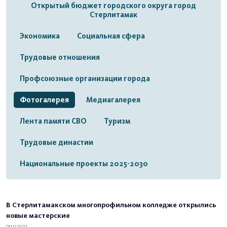
Открытый бюджет городского округа город
Стерлитамак
Экономика
Социальная сфера
Трудовые отношения
Профсоюзные организации города
Фотогалерея
Медиагалерея
Лента памяти СВО
Туризм
Трудовые династии
Национальные проекты 2025-2030
В Стерлитамакском многопрофильном колледже открылись
новые мастерские
09.12.2021