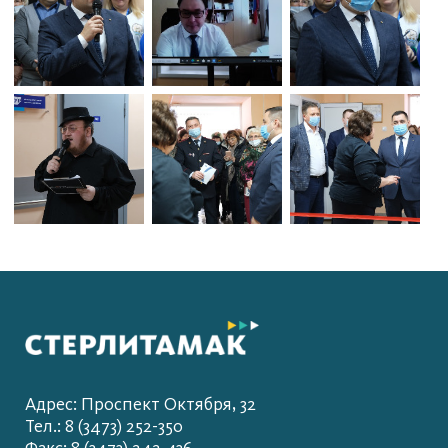
Адрес: Проспект Октября, 32
Тел.: 8 (3473) 252-350