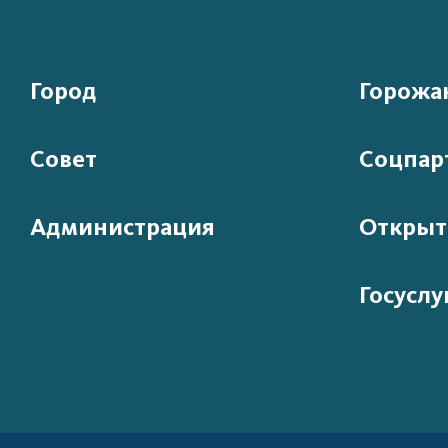
Город
Горожа
Совет
Соцпар
Администрация
Открыт
Госуслу