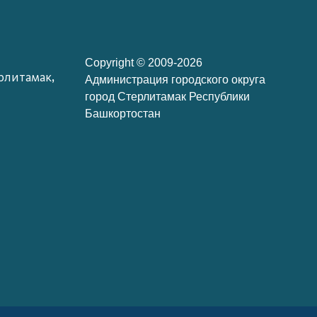
Copyright © 2009-2026
рлитамак,
Администрация городского округа
город Стерлитамак Республики
Башкортостан