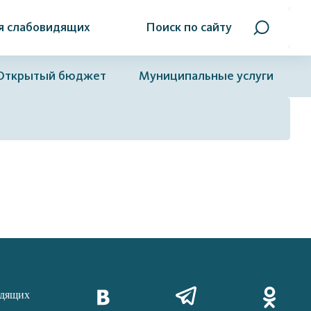
я слабовидящих
Поиск по сайту
Открытый бюджет
Муниципальные услуги
идящих