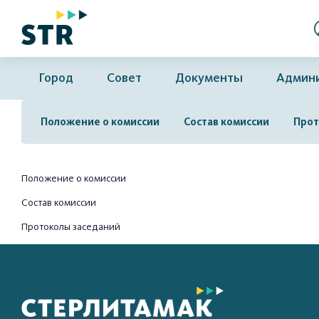
Город
Совет
Документы
Админ
Положение о комиссии
Состав комиссии
Прот
Положение о комиссии
Состав комиссии
Протоколы заседаний