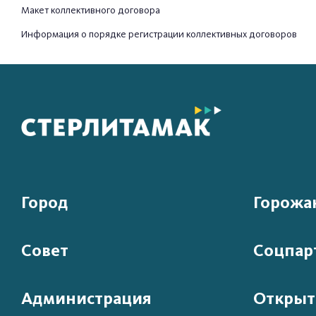
Макет коллективного договора
Информация о порядке регистрации коллективных договоров
Город
Горожа
Совет
Соцпар
Администрация
Открыт