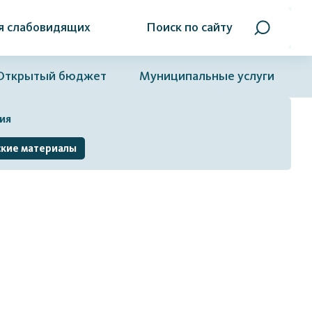
я слабовидящих
Поиск по сайту
Открытый бюджет
Муниципальные услуги
ия
кие материалы