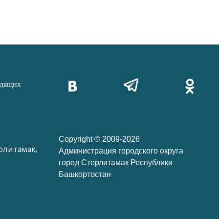
идящих
Copyright © 2009-2026
рлитамак,
Администрация городского округа
город Стерлитамак Республики
Башкортостан