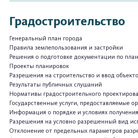
Градостроительство
Генеральный план города
Правила землепользования и застройки
Решения о подготовке документации по пла
Проекты планировок
Разрешения на строительство и ввод объект
Результаты публичных слушаний
Нормативы градостроительного проектиров
Государственные услуги, предоставляемые о
Информация о порядке и условиях получени
Разрешения на условно разрешенный вид исп
Отклонение от предельных параметров разре