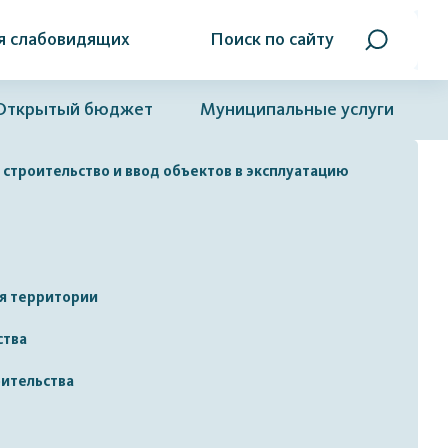
я слабовидящих
Поиск по сайту
Открытый бюджет
Муниципальные услуги
 строительство и ввод объектов в эксплуатацию
ия территории
ства
оительства