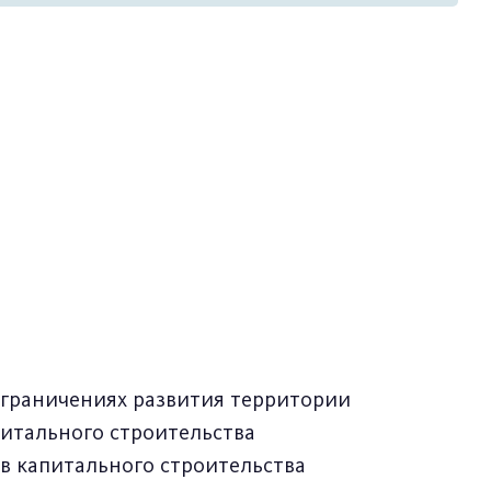
ограничениях развития территории
питального строительства
в капитального строительства