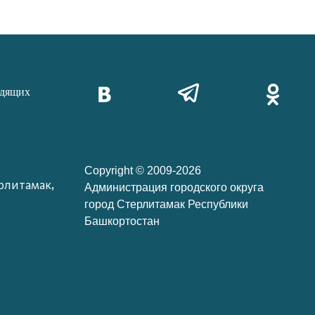
идящих
Copyright © 2009-2026
рлитамак,
Администрация городского округа
город Стерлитамак Республики
Башкортостан