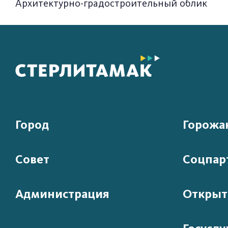
Архитектурно-градостроительный облик
Город
Горожа
Совет
Соцпар
Администрация
Открыт