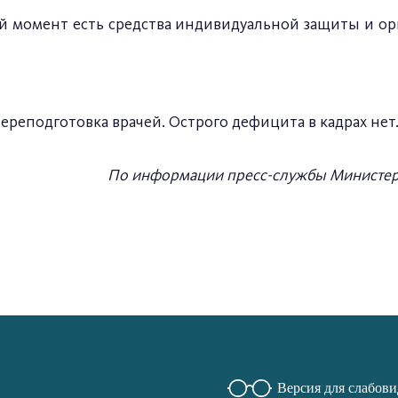
ий момент есть средства индивидуальной защиты и о
ереподготовка врачей. Острого дефицита в кадрах нет
По информации пресс-службы Министерс
Версия для слабов