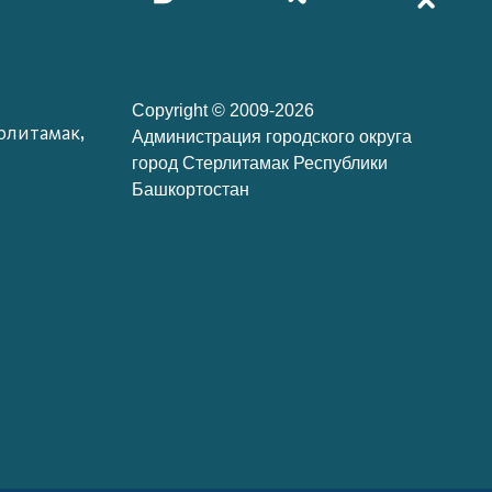
Copyright © 2009-2026
рлитамак,
Администрация городского округа
город Стерлитамак Республики
Башкортостан