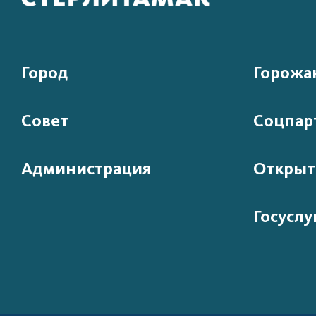
Город
Горожа
Совет
Соцпар
Администрация
Открыт
Госуслу