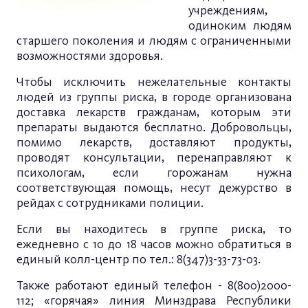
учреждениям,
одиноким людям
старшего поколения и людям с ограниченными
возможностями здоровья.
Чтобы исключить нежелательные контакты
людей из группы риска, в городе организована
доставка лекарств гражданам, которым эти
препараты выдаются бесплатно. Добровольцы,
помимо лекарств, доставляют продукты,
проводят консультации, перенаправляют к
психологам, если горожанам нужна
соответствующая помощь, несут дежурство в
рейдах с сотрудниками полиции.
Если вы находитесь в группе риска, то
ежедневно с 10 до 18 часов можно обратиться в
единый колл-центр по тел.: 8(347)3-33-73-03.
Также работают единый телефон - 8(800)2000-
112; «горячая» линия Минздрава Республики