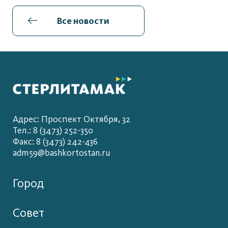
Все новости
Адрес: Проспект Октября, 32
Тел.: 8 (3473) 252-350
Факс: 8 (3473) 242-436
adm59@bashkortostan.ru
Город
Совет