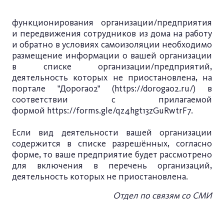
функционирования организации/предприятия
и передвижения сотрудников из дома на работу
и обратно в условиях самоизоляции необходимо
размещение информации о вашей организации
в списке организации/предприятий,
деятельность которых не приостановлена, на
портале "Дорога02" (
https://doroga02.ru/
) в
соответствии с прилагаемой
формой
https://forms.gle/qz4hgt13zGuRwtrF7
.
Если вид деятельности вашей организации
содержится в списке разрешённых, согласно
форме, то ваше предприятие будет рассмотрено
для включения в перечень организаций,
деятельность которых не приостановлена.
Отдел по связям со СМИ