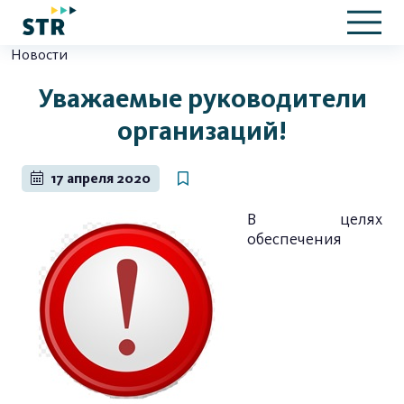
Новости
Уважаемые руководители
организаций!
17 апреля 2020
В целях
обеспечения