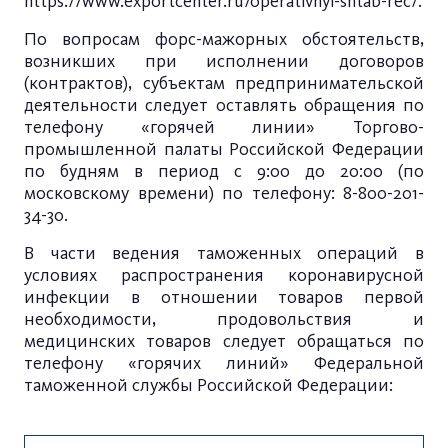
https://www.exportcenter.ru/operativnyi-shtab-rec/.
По вопросам форс-мажорных обстоятельств,
возникших при исполнении договоров
(контрактов), субъектам предпринимательской
деятельности следует оставлять обращения по
телефону «горячей линии» Торгово-
промышленной палаты Российской Федерации
по будням в период с 9:00 до 20:00 (по
московскому времени) по телефону: 8-800-201-
34-30.
В части ведения таможенных операций в
условиях распространения коронавирусной
инфекции в отношении товаров первой
необходимости, продовольствия и
медицинских товаров следует обращаться по
телефону «горячих линий» Федеральной
таможенной службы Российской Федерации: