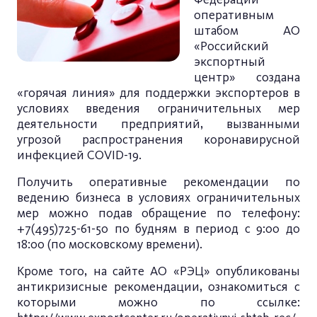
оперативным
штабом АО
«Российский
экспортный
центр» создана
«горячая линия» для поддержки экспортеров в
условиях введения ограничительных мер
деятельности предприятий, вызванными
угрозой распространения коронавирусной
инфекцией COVID-19.
Получить оперативные рекомендации по
ведению бизнеса в условиях ограничительных
мер можно подав обращение по телефону:
+7(495)725-61-50 по будням в период с 9:00 до
18:00 (по московскому времени).
Кроме того, на сайте АО «РЭЦ» опубликованы
антикризисные рекомендации, ознакомиться с
которыми можно по ссылке: