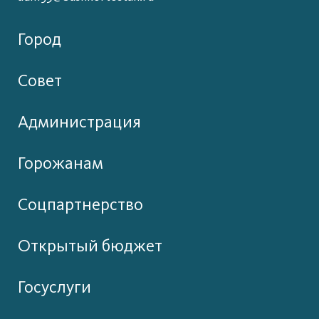
Город
Совет
Администрация
Горожанам
Соцпартнерство
Открытый бюджет
Госуслуги