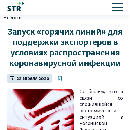
Новости
Запуск «горячих линий» для
поддержки экспортеров в
условиях распространения
коронавирусной инфекции
22 апреля 2020
Сообщаем, что в
связи со
сложившейся
экономической
ситуацией в
Российской
Федерации