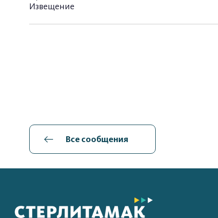
Извещение
Все сообщения