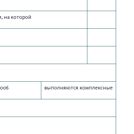
, на которой
-006
выполняются комплексные