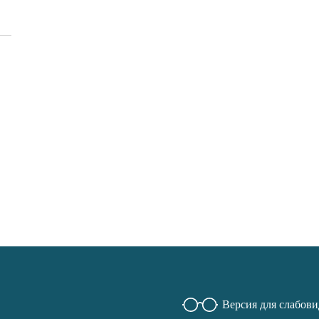
Версия для слабов