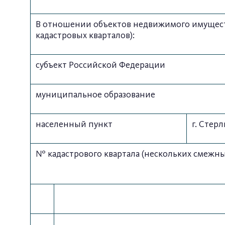
В отношении объектов недвижимого имуществ
кадастровых кварталов):
субъект Российской Федерации
муниципальное образование
населенный пункт
г. Стер
№ кадастрового квартала (нескольких смежны