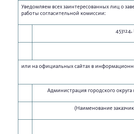
Уведомляем всех заинтересованных лиц о за
работы согласительной комиссии:
453124,
или на официальных сайтах в информационн
Администрация городского округа
(Наименование заказчик