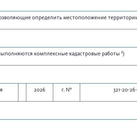
позволяющие определить местоположение территории
2
выполняются комплексные кадастровые работы
)
я
2026
г. №
321-20-26