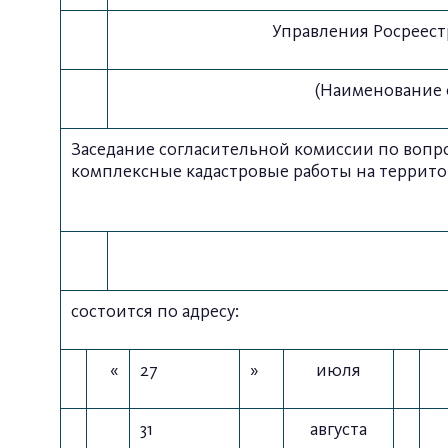
Управления Росреест
(Наименование о
Заседание согласительной комиссии по вопр
комплексные кадастровые работы на территор
состоится по адресу:
«
27
»
июля
31
августа