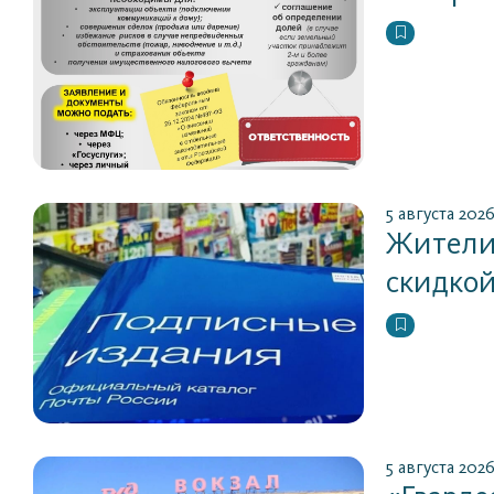
5 августа 202
Жители 
скидко
5 августа 202