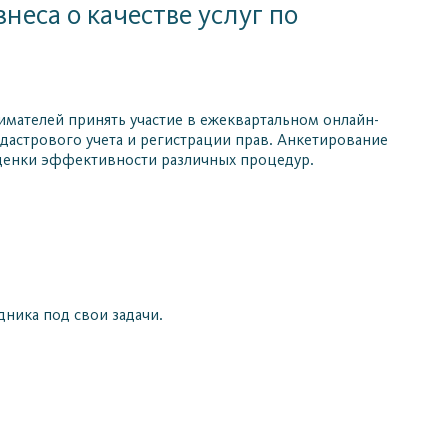
неса о качестве услуг по
мателей принять участие в ежеквартальном онлайн-
адастрового учета и регистрации прав. Анкетирование
оценки эффективности различных процедур.
ника под свои задачи.