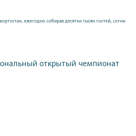
кортостан, ежегодно собирая десятки тысяч гостей, сотни
ациональный открытый чемпионат