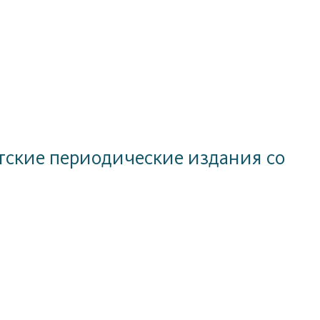
тские периодические издания со