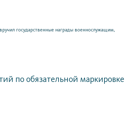
вручил государственные награды военнослужащим,
ий по обязательной маркировке