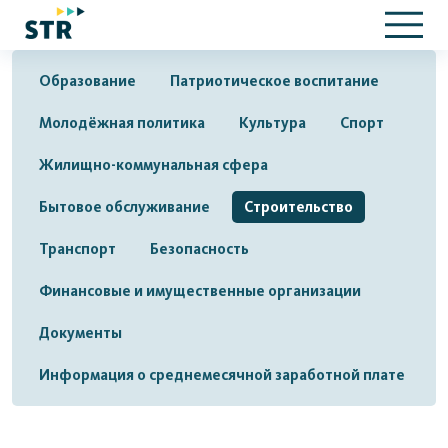
Образование
Патриотическое воспитание
Молодёжная политика
Культура
Спорт
Жилищно-коммунальная сфера
Бытовое обслуживание
Строительство
Транспорт
Безопасность
Финансовые и имущественные организации
Документы
Информация о среднемесячной заработной плате