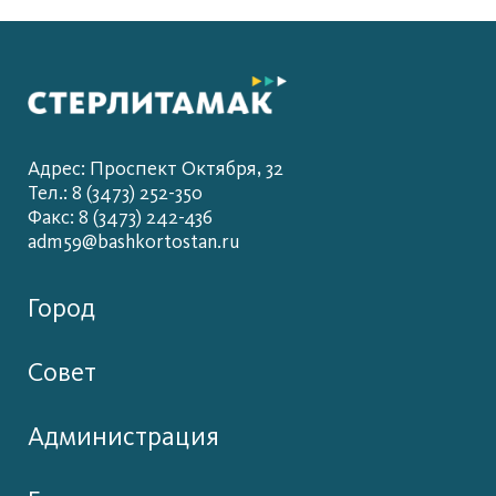
Адрес: Проспект Октября, 32
Тел.: 8 (3473) 252-350
Факс: 8 (3473) 242-436
adm59@bashkortostan.ru
Город
Совет
Администрация