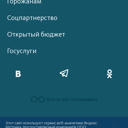
Горожанам
Соцпартнерство
Открытый бюджет
Госуслуги
Версия для слабовидящих
Этот сайт использует сервис веб-аналитики Яндекс
Метрика, предоставляемый компанией ООО