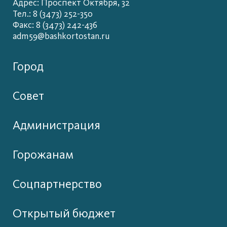
Адрес: Проспект Октября, 32
Тел.: 8 (3473) 252-350
Факс: 8 (3473) 242-436
adm59@bashkortostan.ru
Город
Совет
Администрация
Горожанам
Соцпартнерство
Открытый бюджет